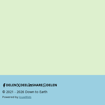
DELEN
DEEL
SHARE
DELEN
© 2021 - 2026 Down to Earth
Powered by
JouwWeb