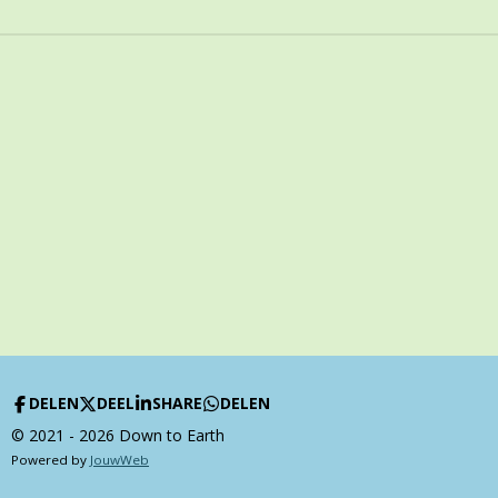
DELEN
DEEL
SHARE
DELEN
© 2021 - 2026 Down to Earth
Powered by
JouwWeb