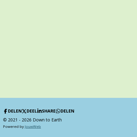
DELEN
DEEL
SHARE
DELEN
© 2021 - 2026 Down to Earth
Powered by
JouwWeb